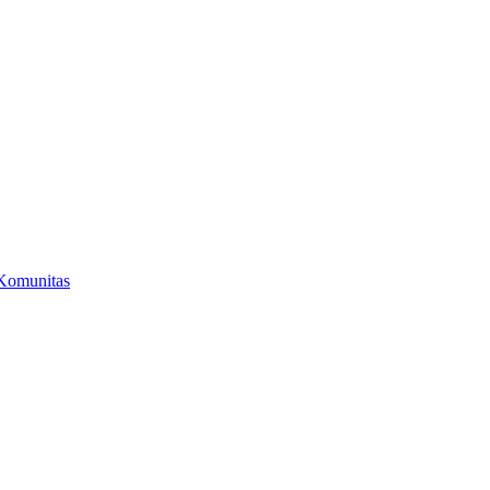
Komunitas