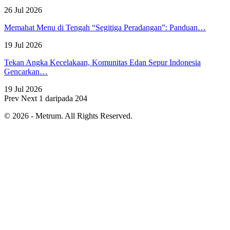
26 Jul 2026
Memahat Menu di Tengah “Segitiga Peradangan”: Panduan…
19 Jul 2026
Tekan Angka Kecelakaan, Komunitas Edan Sepur Indonesia
Gencarkan…
19 Jul 2026
Prev
Next
1 daripada 204
© 2026 - Metrum. All Rights Reserved.