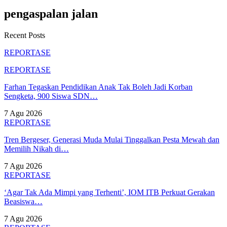
pengaspalan jalan
Recent Posts
REPORTASE
REPORTASE
Farhan Tegaskan Pendidikan Anak Tak Boleh Jadi Korban
Sengketa, 900 Siswa SDN…
7 Agu 2026
REPORTASE
Tren Bergeser, Generasi Muda Mulai Tinggalkan Pesta Mewah dan
Memilih Nikah di…
7 Agu 2026
REPORTASE
‘Agar Tak Ada Mimpi yang Terhenti’, IOM ITB Perkuat Gerakan
Beasiswa…
7 Agu 2026