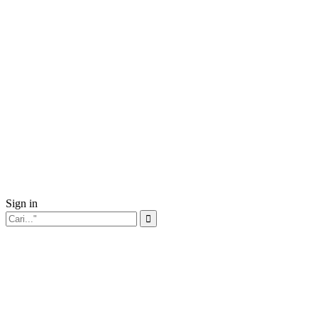
Sign in