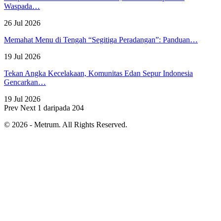
Waspada…
26 Jul 2026
Memahat Menu di Tengah “Segitiga Peradangan”: Panduan…
19 Jul 2026
Tekan Angka Kecelakaan, Komunitas Edan Sepur Indonesia
Gencarkan…
19 Jul 2026
Prev
Next
1 daripada 204
© 2026 - Metrum. All Rights Reserved.