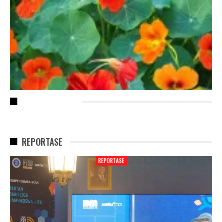
RECENT POSTS
REPORTASE
REPORTASE