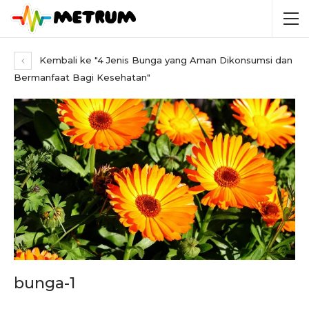
Kembali ke "4 Jenis Bunga yang Aman Dikonsumsi dan
Bermanfaat Bagi Kesehatan"
bunga-1