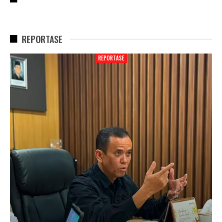
REPORTASE
REPORTASE