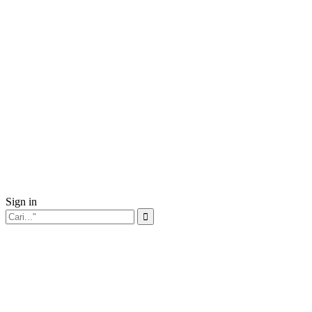
Sign in