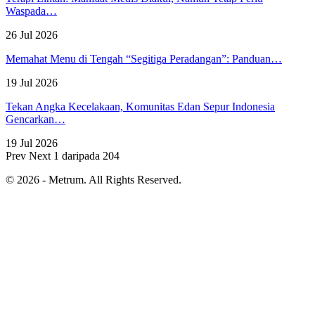
Waspada…
26 Jul 2026
Memahat Menu di Tengah “Segitiga Peradangan”: Panduan…
19 Jul 2026
Tekan Angka Kecelakaan, Komunitas Edan Sepur Indonesia
Gencarkan…
19 Jul 2026
Prev
Next
1 daripada 204
© 2026 - Metrum. All Rights Reserved.