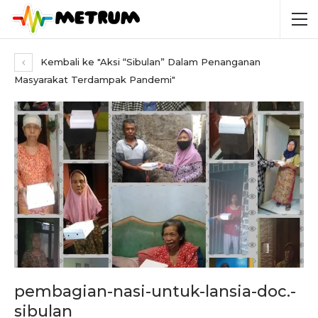
Kembali ke "Aksi “Sibulan” Dalam Penanganan
Masyarakat Terdampak Pandemi"
pembagian-nasi-untuk-lansia-doc.-
sibulan