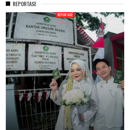
REPORTASE
REPORTASE