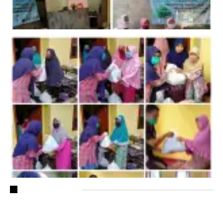
RECENT POSTS