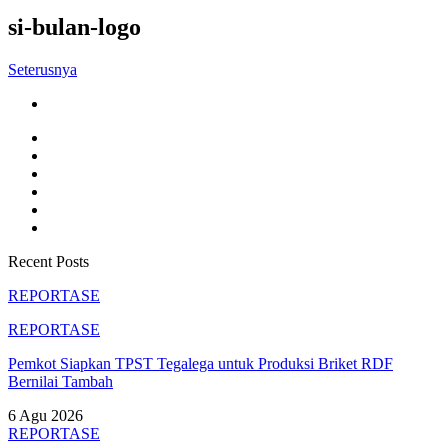
si-bulan-logo
Seterusnya
Recent Posts
REPORTASE
REPORTASE
Pemkot Siapkan TPST Tegalega untuk Produksi Briket RDF
Bernilai Tambah
6 Agu 2026
REPORTASE