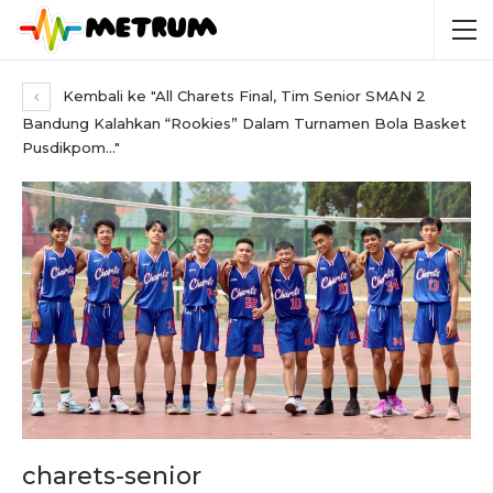
Kembali ke "All Charets Final, Tim Senior SMAN 2
Bandung Kalahkan “Rookies” Dalam Turnamen Bola Basket
Pusdikpom…"
charets-senior