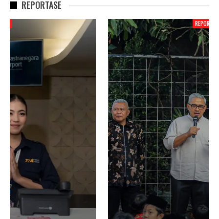
REPORTASE
REPORTASE