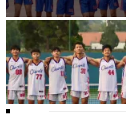
RECENT POSTS