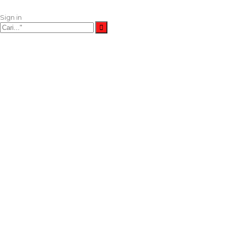
Sign in