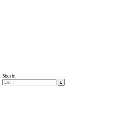
Sign in