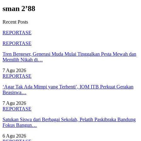
sman 2’88
Recent Posts
REPORTASE
REPORTASE
Tren Bergeser, Generasi Muda Mulai Tinggalkan Pesta Mewah dan
Memilih Nikah di…
7 Agu 2026
REPORTASE
‘Agar Tak Ada Mimpi yang Terhenti’, IOM ITB Perkuat Gerakan
Beasiswa…
7 Agu 2026
REPORTASE
Satukan Siswa dari Berbagai Sekolah, Pelatih Paskibraka Bandung
Fokus Bangun…
6 Agu 2026