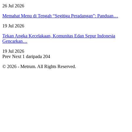
26 Jul 2026
Memahat Menu di Tengah “Segitiga Peradangan”: Panduan…
19 Jul 2026
Tekan Angka Kecelakaan, Komunitas Edan Sepur Indonesia
Gencarkan…
19 Jul 2026
Prev
Next
1 daripada 204
© 2026 - Metrum. All Rights Reserved.