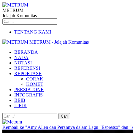
METRUM
Jelajah Komunitas
TENTANG KAMI
METRUM - Jelajah Komunitas
BERANDA
NADA
NOTASI
REFERENSI
REPORTASE
CORAK
KOMET
PERSIBTONE
INFOGRAFIS
BEIB
LIRIK
Kembali ke "Amy Allen dan Perannya dalam Lagu “Espresso” dan 