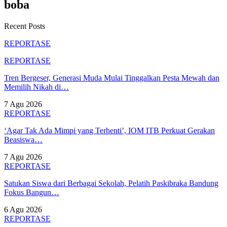
boba
Recent Posts
REPORTASE
REPORTASE
Tren Bergeser, Generasi Muda Mulai Tinggalkan Pesta Mewah dan
Memilih Nikah di…
7 Agu 2026
REPORTASE
‘Agar Tak Ada Mimpi yang Terhenti’, IOM ITB Perkuat Gerakan
Beasiswa…
7 Agu 2026
REPORTASE
Satukan Siswa dari Berbagai Sekolah, Pelatih Paskibraka Bandung
Fokus Bangun…
6 Agu 2026
REPORTASE