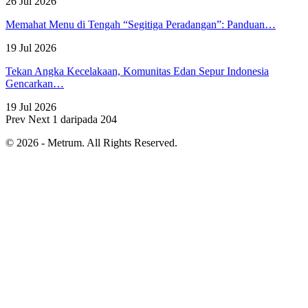
26 Jul 2026
Memahat Menu di Tengah “Segitiga Peradangan”: Panduan…
19 Jul 2026
Tekan Angka Kecelakaan, Komunitas Edan Sepur Indonesia
Gencarkan…
19 Jul 2026
Prev
Next
1 daripada 204
© 2026 - Metrum. All Rights Reserved.