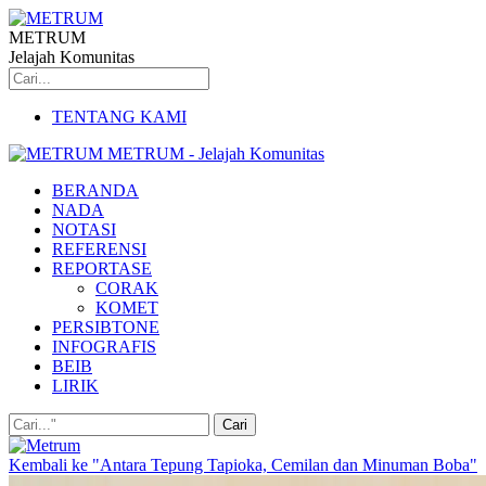
METRUM
Jelajah Komunitas
TENTANG KAMI
METRUM - Jelajah Komunitas
BERANDA
NADA
NOTASI
REFERENSI
REPORTASE
CORAK
KOMET
PERSIBTONE
INFOGRAFIS
BEIB
LIRIK
Kembali ke "Antara Tepung Tapioka, Cemilan dan Minuman Boba"