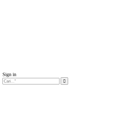
Sign in