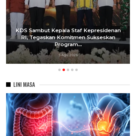
KDS Sambut Kepala Staf Kepresidenan
RI, Tegaskan Komitmen Sukseskan
Program…
5 Agu 2026
LINI MASA