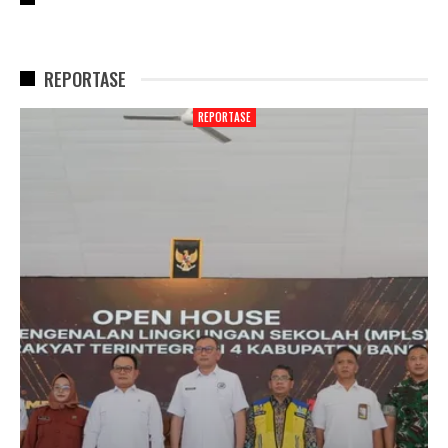
REPORTASE
REPORTASE