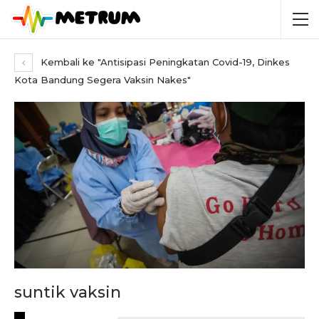
Kembali ke "Antisipasi Peningkatan Covid-19, Dinkes
Kota Bandung Segera Vaksin Nakes"
suntik vaksin
RECENT POSTS