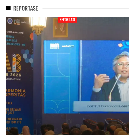
REPORTASE
REPORTASE