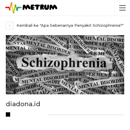
Kembali ke "Apa Sebenarnya Penyakit Schizophrenia?"
diadona.id
RECENT POSTS