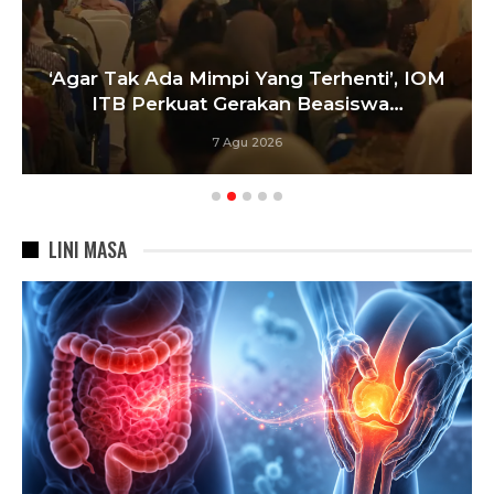
‘Agar Tak Ada Mimpi Yang Terhenti’, IOM
ITB Perkuat Gerakan Beasiswa…
7 Agu 2026
LINI MASA