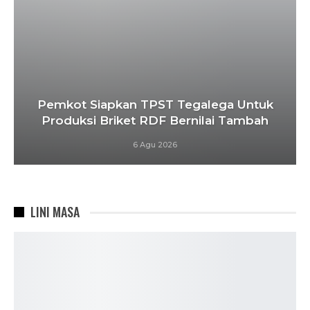
Pemkot Siapkan TPST Tegalega Untuk
Produksi Briket RDF Bernilai Tambah
6 Agu 2026
LINI MASA