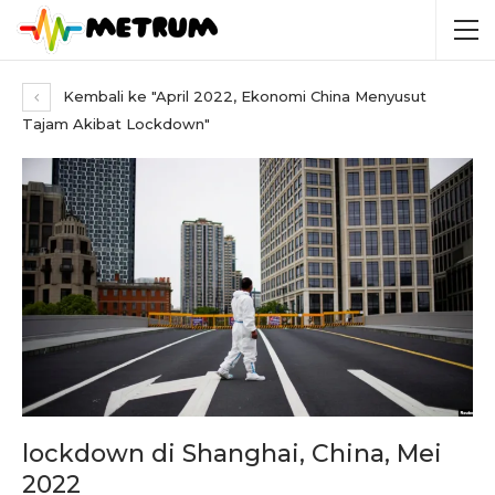
Kembali ke "April 2022, Ekonomi China Menyusut
Tajam Akibat Lockdown"
lockdown di Shanghai, China, Mei
2022