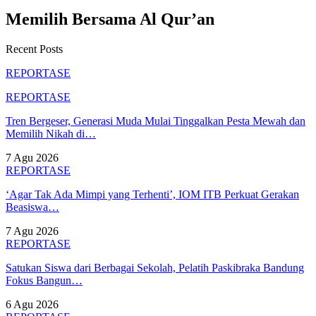
Memilih Bersama Al Qur’an
Recent Posts
REPORTASE
REPORTASE
Tren Bergeser, Generasi Muda Mulai Tinggalkan Pesta Mewah dan
Memilih Nikah di…
7 Agu 2026
REPORTASE
‘Agar Tak Ada Mimpi yang Terhenti’, IOM ITB Perkuat Gerakan
Beasiswa…
7 Agu 2026
REPORTASE
Satukan Siswa dari Berbagai Sekolah, Pelatih Paskibraka Bandung
Fokus Bangun…
6 Agu 2026