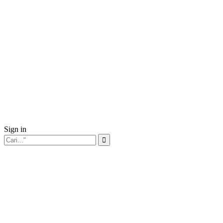
Sign in