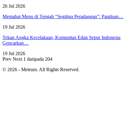
26 Jul 2026
Memahat Menu di Tengah “Segitiga Peradangan”: Panduan…
19 Jul 2026
Tekan Angka Kecelakaan, Komunitas Edan Sepur Indonesia
Gencarkan…
19 Jul 2026
Prev
Next
1 daripada 204
© 2026 - Metrum. All Rights Reserved.