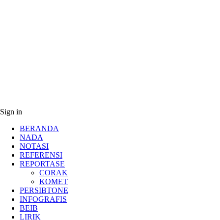
Sign in
BERANDA
NADA
NOTASI
REFERENSI
REPORTASE
CORAK
KOMET
PERSIBTONE
INFOGRAFIS
BEIB
LIRIK