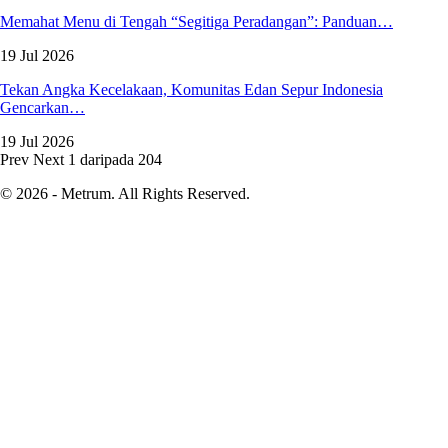
Memahat Menu di Tengah “Segitiga Peradangan”: Panduan…
19 Jul 2026
Tekan Angka Kecelakaan, Komunitas Edan Sepur Indonesia
Gencarkan…
19 Jul 2026
Prev
Next
1 daripada 204
© 2026 - Metrum. All Rights Reserved.