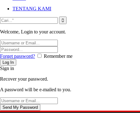
TENTANG KAMI
Welcome, Login to your account.
Forget password?
Remember me
Sign in
Recover your password.
A password will be e-mailed to you.