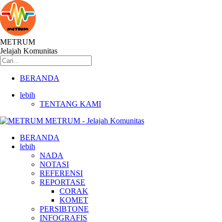
METRUM
Jelajah Komunitas
BERANDA
lebih
TENTANG KAMI
METRUM - Jelajah Komunitas
BERANDA
lebih
NADA
NOTASI
REFERENSI
REPORTASE
CORAK
KOMET
PERSIBTONE
INFOGRAFIS