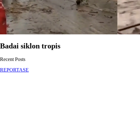
Badai siklon tropis
Recent Posts
REPORTASE