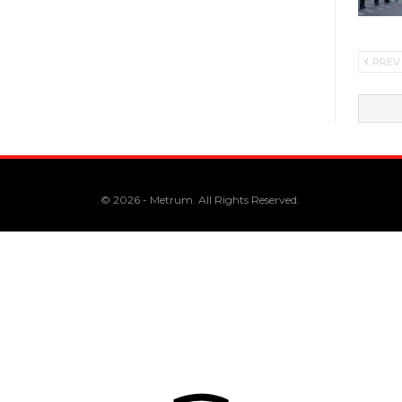
PREV
© 2026 - Metrum. All Rights Reserved.