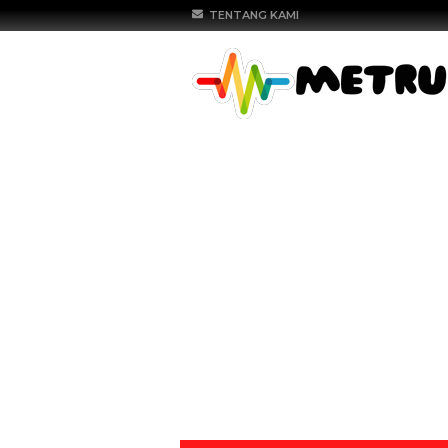
TENTANG KAMI