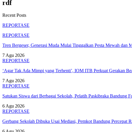
rdf
Recent Posts
REPORTASE
REPORTASE
Tren Bergeser, Generasi Muda Mulai Tinggalkan Pesta Mewah dan 
7 Agu 2026
REPORTASE
‘Agar Tak Ada Mimpi yang Terhenti’, IOM ITB Perkuat Gerakan B
7 Agu 2026
REPORTASE
Satukan Siswa dari Berbagai Sekolah, Pelatih Paskibraka Bandung
6 Agu 2026
REPORTASE
Gerbang Sekolah Dibuka Usai Mediasi, Pemkot Bandung Percepat
6 Agu 2026