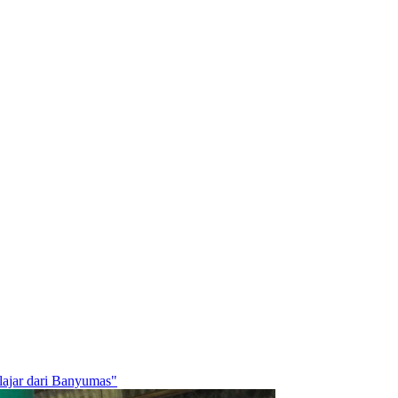
ajar dari Banyumas"