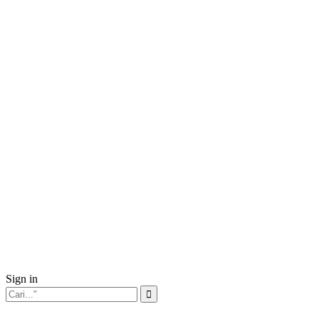
Sign in