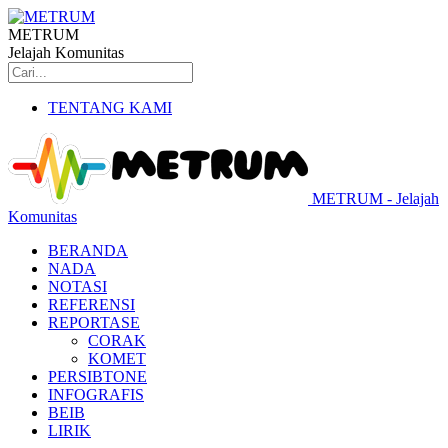
METRUM
Jelajah Komunitas
TENTANG KAMI
METRUM - Jelajah
Komunitas
BERANDA
NADA
NOTASI
REFERENSI
REPORTASE
CORAK
KOMET
PERSIBTONE
INFOGRAFIS
BEIB
LIRIK