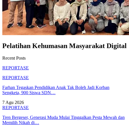
Pelatihan Kehumasan Masyarakat Digital
Recent Posts
REPORTASE
REPORTASE
Farhan Tegaskan Pendidikan Anak Tak Boleh Jadi Korban
Sengketa, 900 Siswa SDN…
7 Agu 2026
REPORTASE
Tren Bergeser, Generasi Muda Mulai Tinggalkan Pesta Mewah dan
Memilih Nikah di…