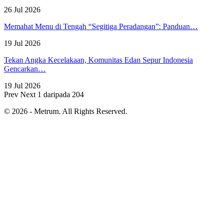
26 Jul 2026
Memahat Menu di Tengah “Segitiga Peradangan”: Panduan…
19 Jul 2026
Tekan Angka Kecelakaan, Komunitas Edan Sepur Indonesia
Gencarkan…
19 Jul 2026
Prev
Next
1 daripada 204
© 2026 - Metrum. All Rights Reserved.