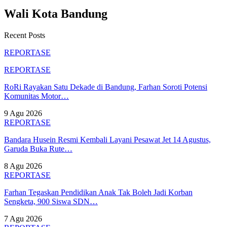
Wali Kota Bandung
Recent Posts
REPORTASE
REPORTASE
RoRi Rayakan Satu Dekade di Bandung, Farhan Soroti Potensi
Komunitas Motor…
9 Agu 2026
REPORTASE
Bandara Husein Resmi Kembali Layani Pesawat Jet 14 Agustus,
Garuda Buka Rute…
8 Agu 2026
REPORTASE
Farhan Tegaskan Pendidikan Anak Tak Boleh Jadi Korban
Sengketa, 900 Siswa SDN…
7 Agu 2026