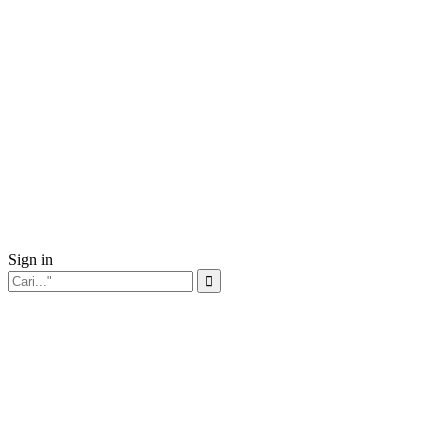
Sign in