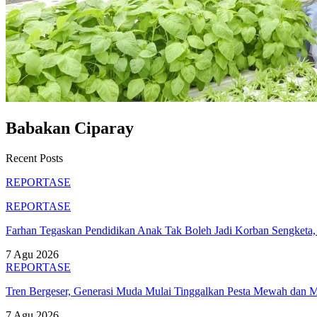
Babakan Ciparay
Recent Posts
REPORTASE
REPORTASE
Farhan Tegaskan Pendidikan Anak Tak Boleh Jadi Korban Sengket
7 Agu 2026
REPORTASE
Tren Bergeser, Generasi Muda Mulai Tinggalkan Pesta Mewah dan 
7 Agu 2026