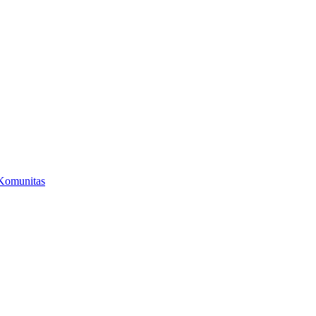
Komunitas