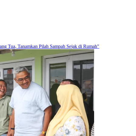
rang Tua, Tanamkan Pilah Sampah Sejak di Rumah"