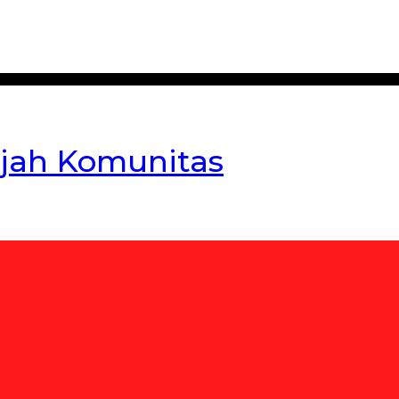
jah Komunitas