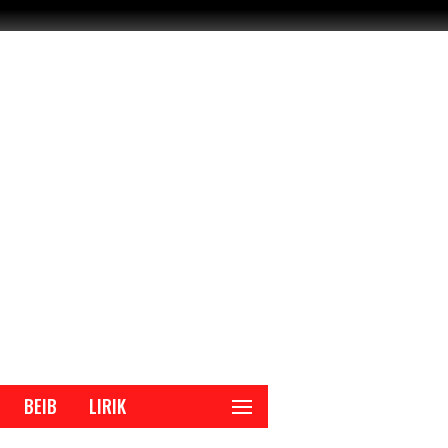
BEIB
LIRIK