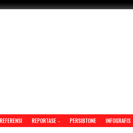
REFERENSI
REPORTASE
PERSIBTONE
INFOGRAFIS