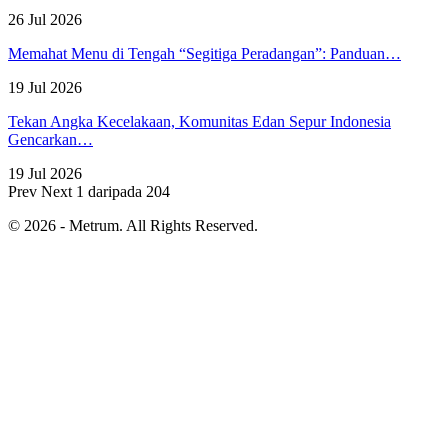
26 Jul 2026
Memahat Menu di Tengah “Segitiga Peradangan”: Panduan…
19 Jul 2026
Tekan Angka Kecelakaan, Komunitas Edan Sepur Indonesia
Gencarkan…
19 Jul 2026
Prev
Next
1 daripada 204
© 2026 - Metrum. All Rights Reserved.