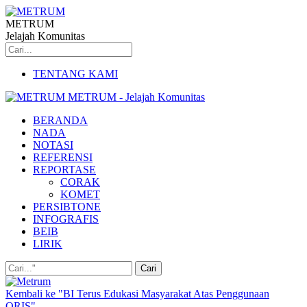
METRUM
Jelajah Komunitas
TENTANG KAMI
METRUM - Jelajah Komunitas
BERANDA
NADA
NOTASI
REFERENSI
REPORTASE
CORAK
KOMET
PERSIBTONE
INFOGRAFIS
BEIB
LIRIK
Kembali ke "BI Terus Edukasi Masyarakat Atas Penggunaan
QRIS"