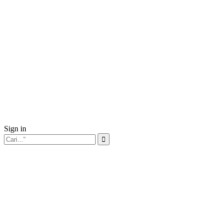
Sign in