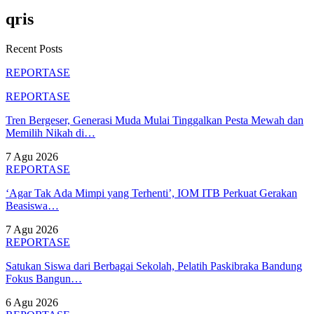
qris
Recent Posts
REPORTASE
REPORTASE
Tren Bergeser, Generasi Muda Mulai Tinggalkan Pesta Mewah dan
Memilih Nikah di…
7 Agu 2026
REPORTASE
‘Agar Tak Ada Mimpi yang Terhenti’, IOM ITB Perkuat Gerakan
Beasiswa…
7 Agu 2026
REPORTASE
Satukan Siswa dari Berbagai Sekolah, Pelatih Paskibraka Bandung
Fokus Bangun…
6 Agu 2026