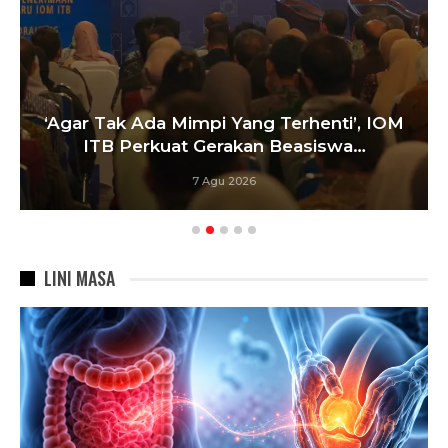
‘Agar Tak Ada Mimpi Yang Terhenti’, IOM
ITB Perkuat Gerakan Beasiswa…
7 Agu 2026
LINI MASA