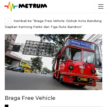
Kembali ke "Braga Free Vehicle: Dishub Kota Bandung
Siapkan Kantong Parkir dan Tiga Rute Bandros"
Braga Free Vehicle
RECENT POSTS