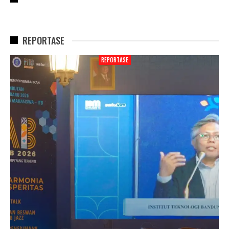
REPORTASE
REPORTASE