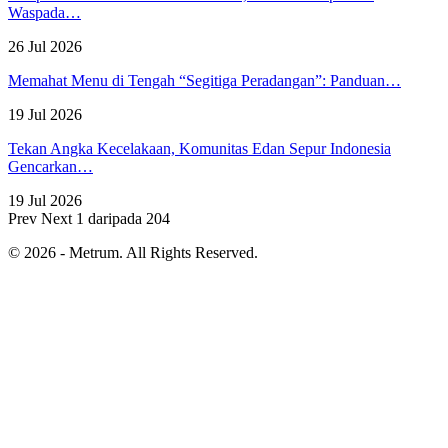
Waspada…
26 Jul 2026
Memahat Menu di Tengah “Segitiga Peradangan”: Panduan…
19 Jul 2026
Tekan Angka Kecelakaan, Komunitas Edan Sepur Indonesia
Gencarkan…
19 Jul 2026
Prev
Next
1 daripada 204
© 2026 - Metrum. All Rights Reserved.