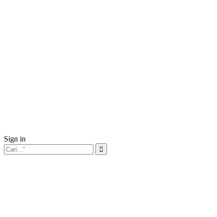
Sign in