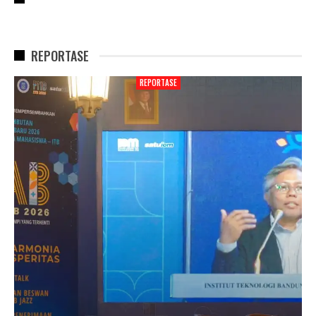
REPORTASE
REPORTASE