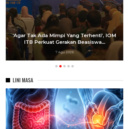
‘Agar Tak Ada Mimpi Yang Terhenti’, IOM
ITB Perkuat Gerakan Beasiswa…
7 Agu 2026
LINI MASA