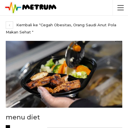
Kembali ke "Cegah Obesitas, Orang Saudi Anut Pola
Makan Sehat "
menu diet
RECENT POSTS