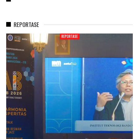
REPORTASE
REPORTASE