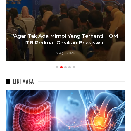
‘Agar Tak Ada Mimpi Yang Terhenti’, IOM
ITB Perkuat Gerakan Beasiswa…
7 Agu 2026
LINI MASA