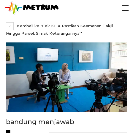
Kembali ke "Cek KLIK Pastikan Keamanan Takjil
Hingga Parsel, Simak Keterangannya!"
bandung menjawab
RECENT POSTS