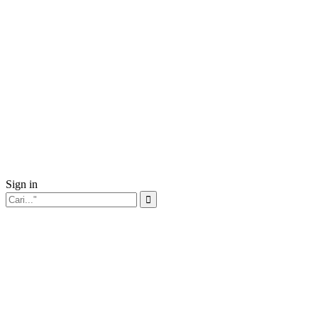
Sign in