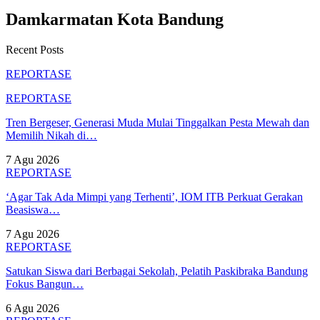
Damkarmatan Kota Bandung
Recent Posts
REPORTASE
REPORTASE
Tren Bergeser, Generasi Muda Mulai Tinggalkan Pesta Mewah dan
Memilih Nikah di…
7 Agu 2026
REPORTASE
‘Agar Tak Ada Mimpi yang Terhenti’, IOM ITB Perkuat Gerakan
Beasiswa…
7 Agu 2026
REPORTASE
Satukan Siswa dari Berbagai Sekolah, Pelatih Paskibraka Bandung
Fokus Bangun…
6 Agu 2026