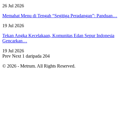
26 Jul 2026
Memahat Menu di Tengah “Segitiga Peradangan”: Panduan…
19 Jul 2026
Tekan Angka Kecelakaan, Komunitas Edan Sepur Indonesia
Gencarkan…
19 Jul 2026
Prev
Next
1 daripada 204
© 2026 - Metrum. All Rights Reserved.