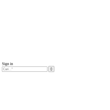
Sign in