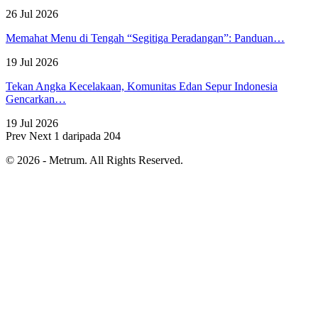
26 Jul 2026
Memahat Menu di Tengah “Segitiga Peradangan”: Panduan…
19 Jul 2026
Tekan Angka Kecelakaan, Komunitas Edan Sepur Indonesia
Gencarkan…
19 Jul 2026
Prev
Next
1 daripada 204
© 2026 - Metrum. All Rights Reserved.