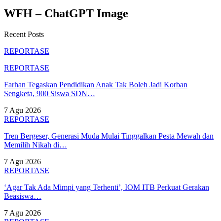
WFH – ChatGPT Image
Recent Posts
REPORTASE
REPORTASE
Farhan Tegaskan Pendidikan Anak Tak Boleh Jadi Korban
Sengketa, 900 Siswa SDN…
7 Agu 2026
REPORTASE
Tren Bergeser, Generasi Muda Mulai Tinggalkan Pesta Mewah dan
Memilih Nikah di…
7 Agu 2026
REPORTASE
‘Agar Tak Ada Mimpi yang Terhenti’, IOM ITB Perkuat Gerakan
Beasiswa…
7 Agu 2026