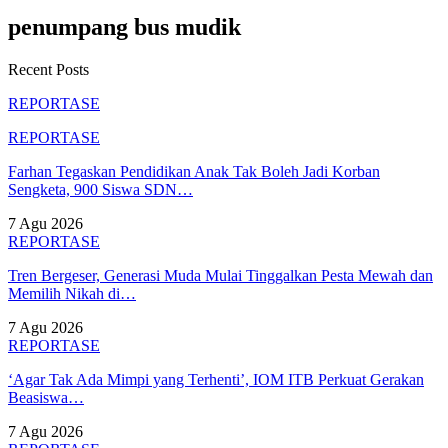
penumpang bus mudik
Recent Posts
REPORTASE
REPORTASE
Farhan Tegaskan Pendidikan Anak Tak Boleh Jadi Korban
Sengketa, 900 Siswa SDN…
7 Agu 2026
REPORTASE
Tren Bergeser, Generasi Muda Mulai Tinggalkan Pesta Mewah dan
Memilih Nikah di…
7 Agu 2026
REPORTASE
‘Agar Tak Ada Mimpi yang Terhenti’, IOM ITB Perkuat Gerakan
Beasiswa…
7 Agu 2026