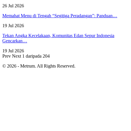
26 Jul 2026
Memahat Menu di Tengah “Segitiga Peradangan”: Panduan…
19 Jul 2026
Tekan Angka Kecelakaan, Komunitas Edan Sepur Indonesia
Gencarkan…
19 Jul 2026
Prev
Next
1 daripada 204
© 2026 - Metrum. All Rights Reserved.