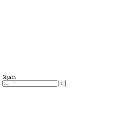
Sign in