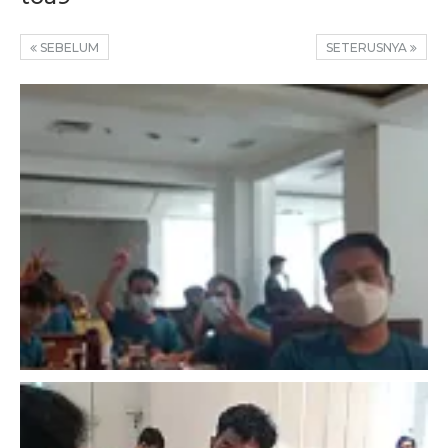
SEBELUM
SETERUSNYA