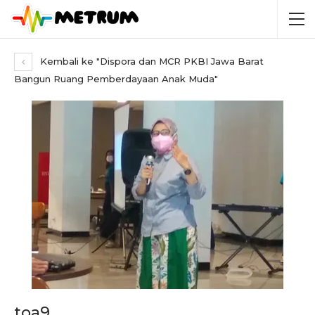
Kembali ke "Dispora dan MCR PKBI Jawa Barat
Bangun Ruang Pemberdayaan Anak Muda"
toa9