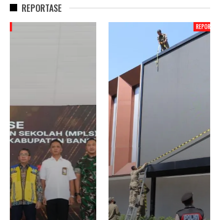
REPORTASE
REPORTASE