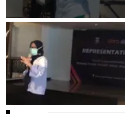
RECENT POSTS