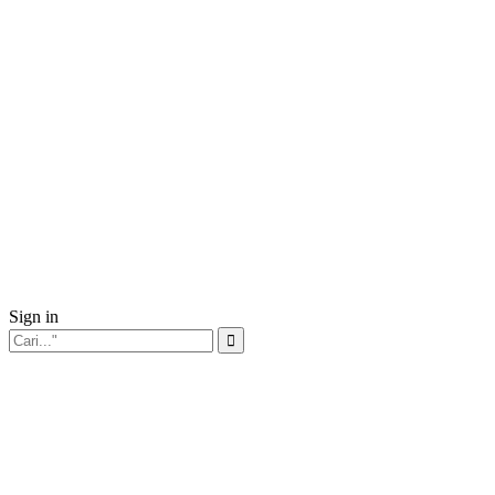
Sign in