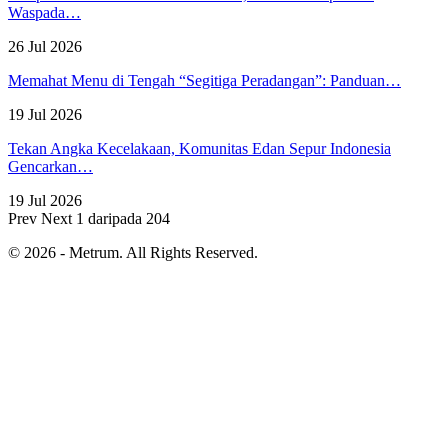
Waspada…
26 Jul 2026
Memahat Menu di Tengah “Segitiga Peradangan”: Panduan…
19 Jul 2026
Tekan Angka Kecelakaan, Komunitas Edan Sepur Indonesia
Gencarkan…
19 Jul 2026
Prev
Next
1 daripada 204
© 2026 - Metrum. All Rights Reserved.