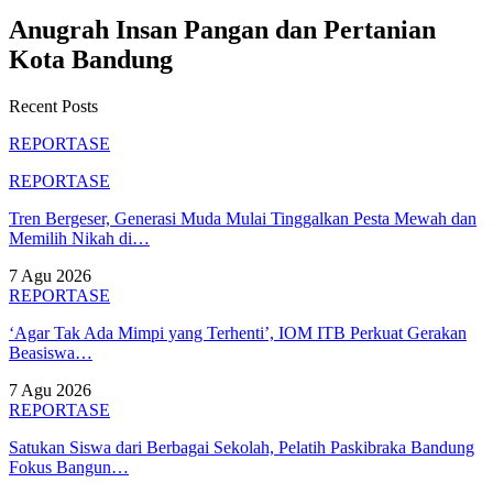
Anugrah Insan Pangan dan Pertanian
Kota Bandung
Recent Posts
REPORTASE
REPORTASE
Tren Bergeser, Generasi Muda Mulai Tinggalkan Pesta Mewah dan
Memilih Nikah di…
7 Agu 2026
REPORTASE
‘Agar Tak Ada Mimpi yang Terhenti’, IOM ITB Perkuat Gerakan
Beasiswa…
7 Agu 2026
REPORTASE
Satukan Siswa dari Berbagai Sekolah, Pelatih Paskibraka Bandung
Fokus Bangun…