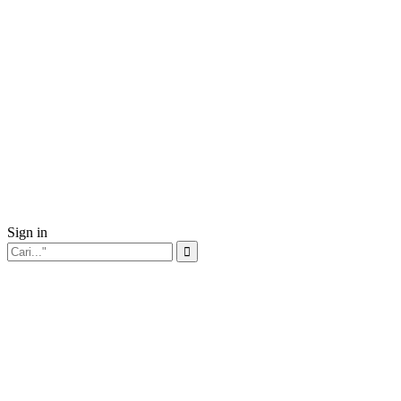
Sign in