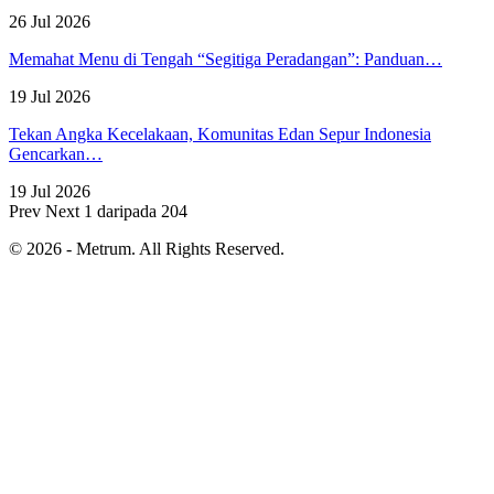
26 Jul 2026
Memahat Menu di Tengah “Segitiga Peradangan”: Panduan…
19 Jul 2026
Tekan Angka Kecelakaan, Komunitas Edan Sepur Indonesia
Gencarkan…
19 Jul 2026
Prev
Next
1 daripada 204
© 2026 - Metrum. All Rights Reserved.