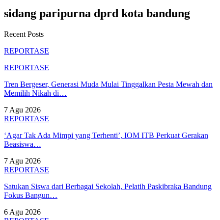
sidang paripurna dprd kota bandung
Recent Posts
REPORTASE
REPORTASE
Tren Bergeser, Generasi Muda Mulai Tinggalkan Pesta Mewah dan
Memilih Nikah di…
7 Agu 2026
REPORTASE
‘Agar Tak Ada Mimpi yang Terhenti’, IOM ITB Perkuat Gerakan
Beasiswa…
7 Agu 2026
REPORTASE
Satukan Siswa dari Berbagai Sekolah, Pelatih Paskibraka Bandung
Fokus Bangun…
6 Agu 2026