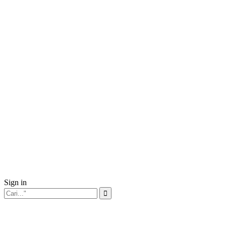
Sign in