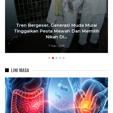
Tren Bergeser, Generasi Muda Mulai
Tinggalkan Pesta Mewah Dan Memilih
Nikah Di…
7 Agu 2026
LINI MASA