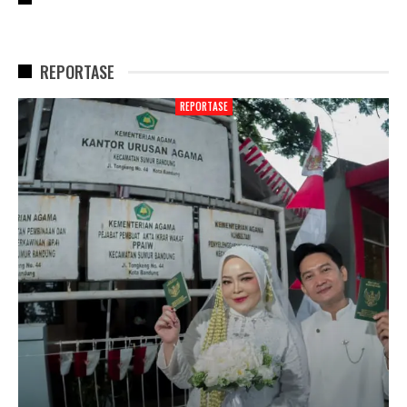
REPORTASE
REPORTASE