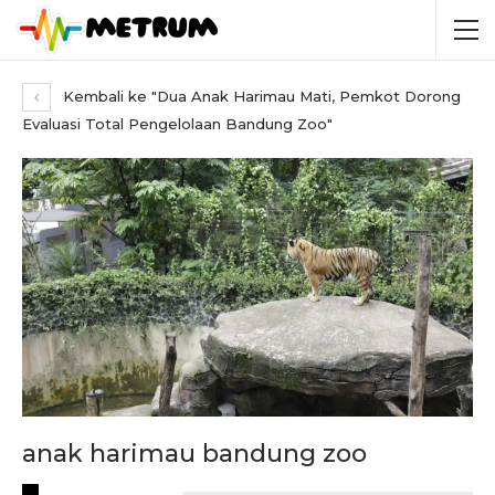
Kembali ke "Dua Anak Harimau Mati, Pemkot Dorong
Evaluasi Total Pengelolaan Bandung Zoo"
anak harimau bandung zoo
RECENT POSTS