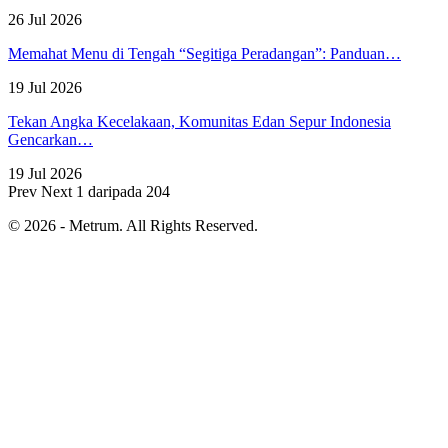
26 Jul 2026
Memahat Menu di Tengah “Segitiga Peradangan”: Panduan…
19 Jul 2026
Tekan Angka Kecelakaan, Komunitas Edan Sepur Indonesia
Gencarkan…
19 Jul 2026
Prev
Next
1 daripada 204
© 2026 - Metrum. All Rights Reserved.