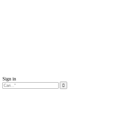
Sign in