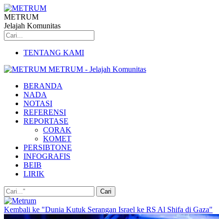
METRUM
Jelajah Komunitas
TENTANG KAMI
METRUM - Jelajah Komunitas
BERANDA
NADA
NOTASI
REFERENSI
REPORTASE
CORAK
KOMET
PERSIBTONE
INFOGRAFIS
BEIB
LIRIK
Kembali ke "Dunia Kutuk Serangan Israel ke RS Al Shifa di Gaza"