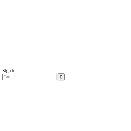
Sign in