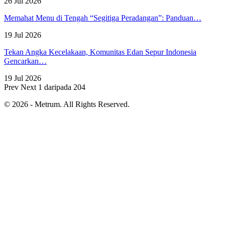
26 Jul 2026
Memahat Menu di Tengah “Segitiga Peradangan”: Panduan…
19 Jul 2026
Tekan Angka Kecelakaan, Komunitas Edan Sepur Indonesia
Gencarkan…
19 Jul 2026
Prev
Next
1 daripada 204
© 2026 - Metrum. All Rights Reserved.