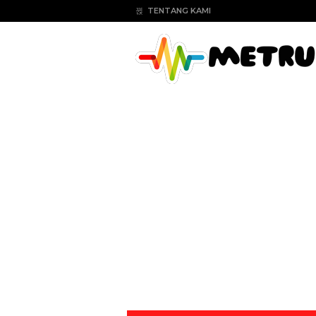
TENTANG KAMI