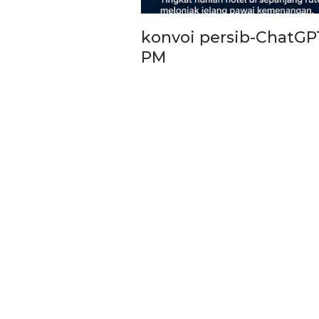
konvoi persib-ChatGP
PM