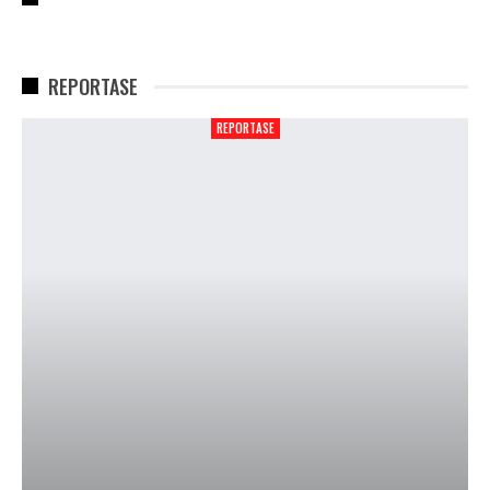
REPORTASE
REPORTASE