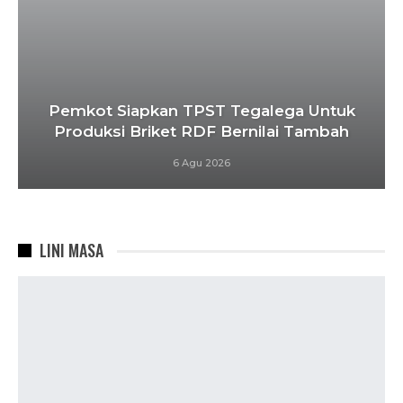
Pemkot Siapkan TPST Tegalega Untuk
Produksi Briket RDF Bernilai Tambah
6 Agu 2026
LINI MASA