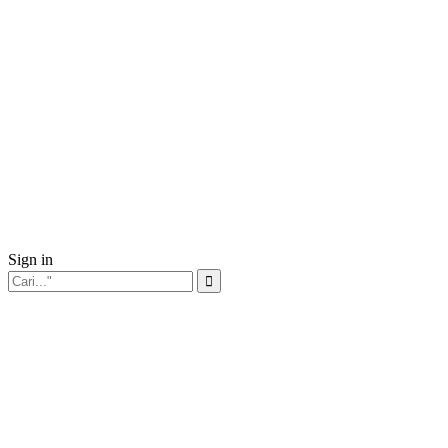
Sign in