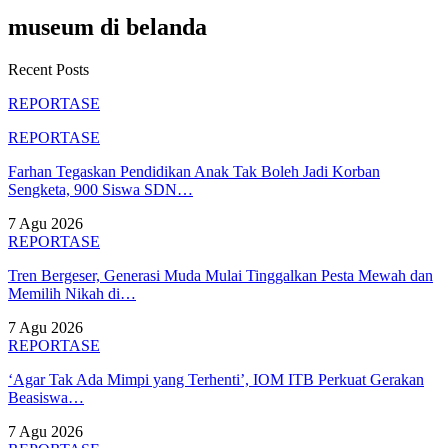
museum di belanda
Recent Posts
REPORTASE
REPORTASE
Farhan Tegaskan Pendidikan Anak Tak Boleh Jadi Korban
Sengketa, 900 Siswa SDN…
7 Agu 2026
REPORTASE
Tren Bergeser, Generasi Muda Mulai Tinggalkan Pesta Mewah dan
Memilih Nikah di…
7 Agu 2026
REPORTASE
‘Agar Tak Ada Mimpi yang Terhenti’, IOM ITB Perkuat Gerakan
Beasiswa…
7 Agu 2026