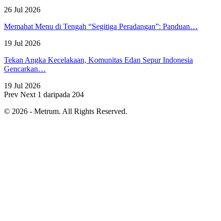
26 Jul 2026
Memahat Menu di Tengah “Segitiga Peradangan”: Panduan…
19 Jul 2026
Tekan Angka Kecelakaan, Komunitas Edan Sepur Indonesia
Gencarkan…
19 Jul 2026
Prev
Next
1 daripada 204
© 2026 - Metrum. All Rights Reserved.