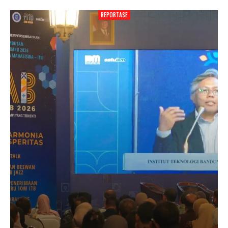
REPORTASE