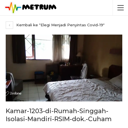
Kembali ke "Elegi Menjadi Penyintas Covid-19"
Kamar-1203-di-Rumah-Singgah-
Isolasi-Mandiri-RSIM-dok.-Cuham