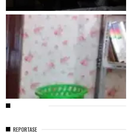
RECENT POSTS
REPORTASE