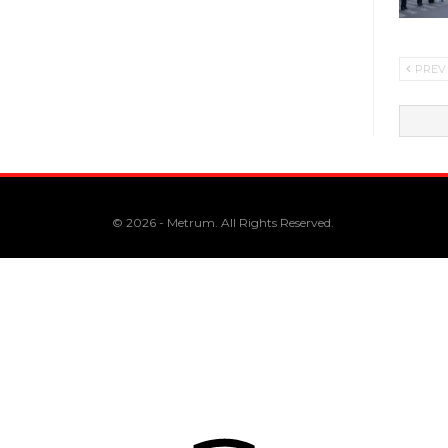
PREV
© 2026 - Metrum. All Rights Reserved.