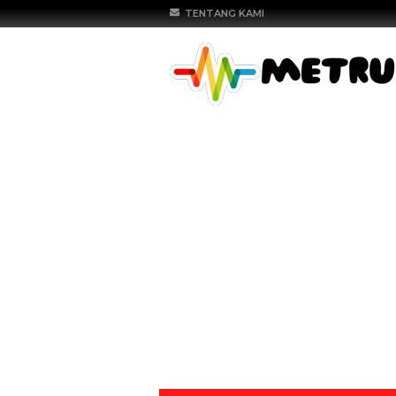
TENTANG KAMI