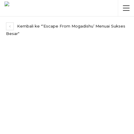
Kembali ke "‘Escape From Mogadishu’ Menuai Sukses
Besar"