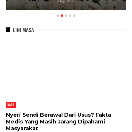
5 Agu 2026
LINI MASA
NADA
Nyeri Sendi Berawal Dari Usus? Fakta
Medis Yang Masih Jarang Dipahami
Masyarakat