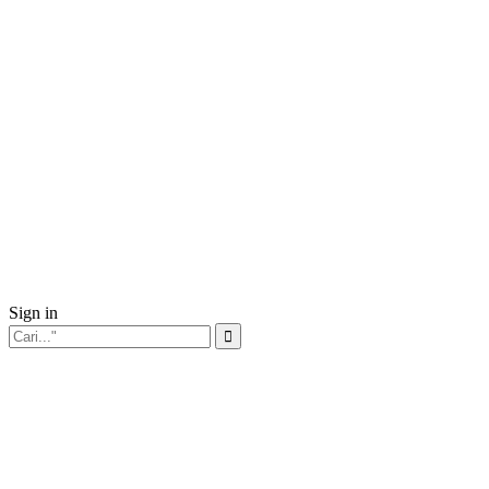
Sign in