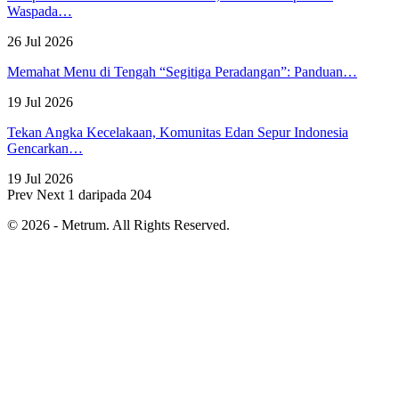
Waspada…
26 Jul 2026
Memahat Menu di Tengah “Segitiga Peradangan”: Panduan…
19 Jul 2026
Tekan Angka Kecelakaan, Komunitas Edan Sepur Indonesia
Gencarkan…
19 Jul 2026
Prev
Next
1 daripada 204
© 2026 - Metrum. All Rights Reserved.