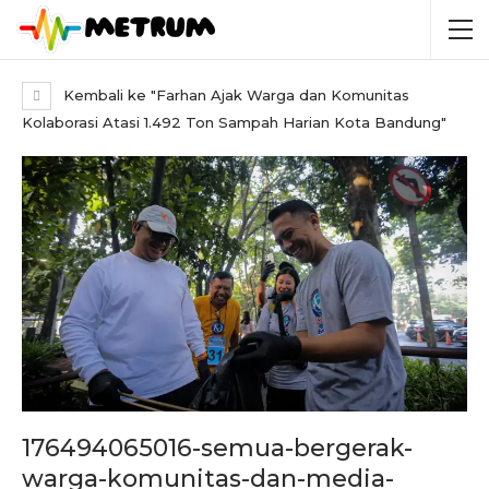
Kembali ke "Farhan Ajak Warga dan Komunitas
Kolaborasi Atasi 1.492 Ton Sampah Harian Kota Bandung"
176494065016-semua-bergerak-
warga-komunitas-dan-media-