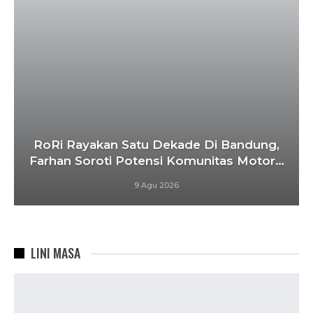
RoRi Rayakan Satu Dekade Di Bandung,
Farhan Soroti Potensi Komunitas Motor…
9 Agu 2026
LINI MASA