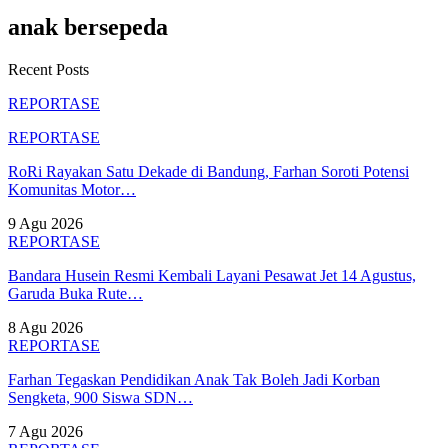
anak bersepeda
Recent Posts
REPORTASE
REPORTASE
RoRi Rayakan Satu Dekade di Bandung, Farhan Soroti Potensi
Komunitas Motor…
9 Agu 2026
REPORTASE
Bandara Husein Resmi Kembali Layani Pesawat Jet 14 Agustus,
Garuda Buka Rute…
8 Agu 2026
REPORTASE
Farhan Tegaskan Pendidikan Anak Tak Boleh Jadi Korban
Sengketa, 900 Siswa SDN…
7 Agu 2026