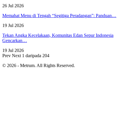
26 Jul 2026
Memahat Menu di Tengah “Segitiga Peradangan”: Panduan…
19 Jul 2026
Tekan Angka Kecelakaan, Komunitas Edan Sepur Indonesia
Gencarkan…
19 Jul 2026
Prev
Next
1 daripada 204
© 2026 - Metrum. All Rights Reserved.