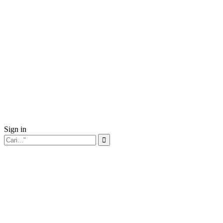
Sign in