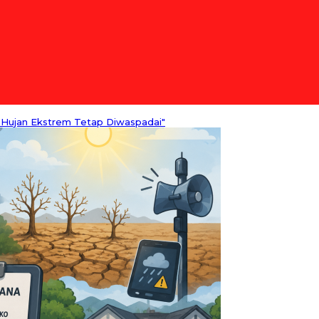
 Hujan Ekstrem Tetap Diwaspadai"