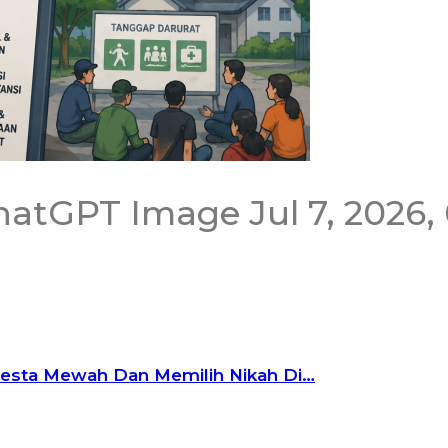
atGPT Image Jul 7, 2026,
Pesta Mewah Dan Memilih Nikah Di…