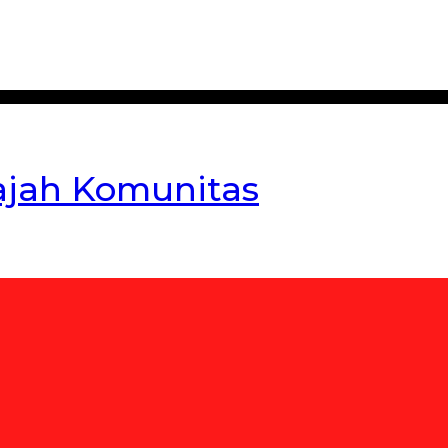
ajah Komunitas