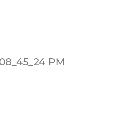
 08_45_24 PM